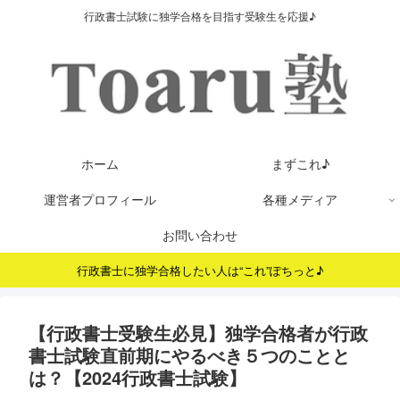
行政書士試験に独学合格を目指す受験生を応援♪
ホーム
まずこれ♪
運営者プロフィール
各種メディア
お問い合わせ
行政書士に独学合格したい人は“これ”ぽちっと♪
【行政書士受験生必見】独学合格者が行政
書士試験直前期にやるべき５つのことと
は？【2024行政書士試験】