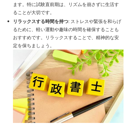
ます。特に試験直前期は、リズムを崩さずに生活す
ることが大切です。
リラックスする時間を持つ
: ストレスや緊張を和らげ
るために、軽い運動や趣味の時間を確保することも
おすすめです。リラックスすることで、精神的な安
定を保ちましょう。