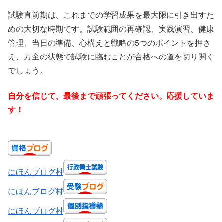
試験直前期は、これまでの学習成果を最大限に引き出すた
めの大切な時期です。試験範囲の再確認、実践演習、健康
管理、当日の準備、心構えと戦略の5つのポイントを押さ
え、万全の状態で試験に臨むことが合格への道を切り開く
でしょう。
自分を信じて、最後まで頑張ってください。応援していま
す！
にほんブログ村
にほんブログ村
にほんブログ村