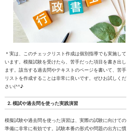
＊実は、このチェックリスト作成は個別指導でも実施して
います。模擬試験を受けたら、苦手だった項目を書き出し
ます。該当する過去問やテキストのページを書いて、苦手
リストを作成することは非常に良いです。ぜひお試しくだ
さい(^^♪
2. 模試や過去問を使った実践演習
模擬試験や過去問を使った演習は、実際の試験に向けての
準備に非常に有効です。試験本番の形式や問題の出方に慣