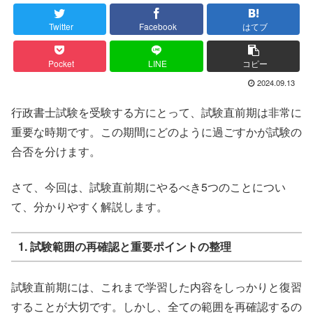
Twitter
Facebook
はてブ
Pocket
LINE
コピー
2024.09.13
行政書士試験を受験する方にとって、試験直前期は非常に
重要な時期です。この期間にどのように過ごすかが試験の
合否を分けます。
さて、今回は、試験直前期にやるべき5つのことについ
て、分かりやすく解説します。
1. 試験範囲の再確認と重要ポイントの整理
試験直前期には、これまで学習した内容をしっかりと復習
することが大切です。しかし、全ての範囲を再確認するの