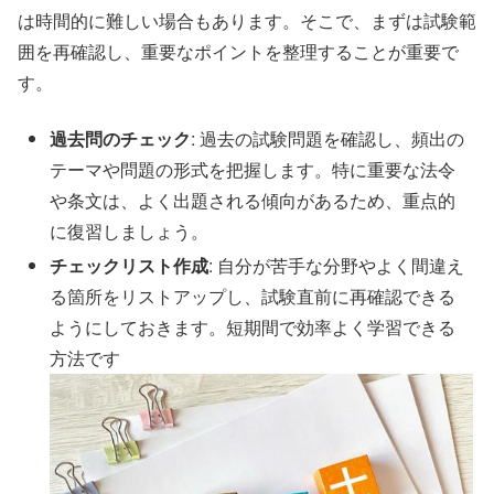
は時間的に難しい場合もあります。そこで、まずは試験範
囲を再確認し、重要なポイントを整理することが重要で
す。
過去問のチェック
: 過去の試験問題を確認し、頻出の
テーマや問題の形式を把握します。特に重要な法令
や条文は、よく出題される傾向があるため、重点的
に復習しましょう。
チェックリスト作成
: 自分が苦手な分野やよく間違え
る箇所をリストアップし、試験直前に再確認できる
ようにしておきます。短期間で効率よく学習できる
方法です