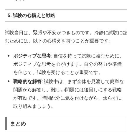
5. 試験の心構えと戦略
試験当日は、緊張や不安がつきものです。冷静に試験に臨
むためには、以下の心構えを持つことが重要です。
ポジティブな思考
: 自信を持って試験に臨むために、
ポジティブな思考を心がけます。自分の努力や準備
を信じて、試験を受けることが重要です。
戦略的な解答
: 試験中は、まず全体を見渡して簡単な
問題から解答し、難しい問題には後回しにする戦略
が有効です。時間配分に気を付けながら、焦らずに
取り組みましょう。
まとめ