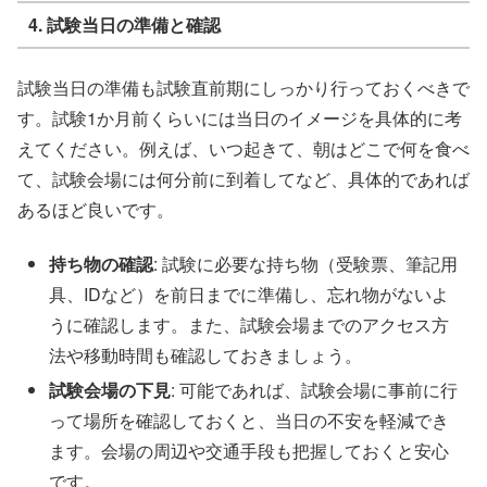
4. 試験当日の準備と確認
試験当日の準備も試験直前期にしっかり行っておくべきで
す。試験1か月前くらいには当日のイメージを具体的に考
えてください。例えば、いつ起きて、朝はどこで何を食べ
て、試験会場には何分前に到着してなど、具体的であれば
あるほど良いです。
持ち物の確認
: 試験に必要な持ち物（受験票、筆記用
具、IDなど）を前日までに準備し、忘れ物がないよ
うに確認します。また、試験会場までのアクセス方
法や移動時間も確認しておきましょう。
試験会場の下見
: 可能であれば、試験会場に事前に行
って場所を確認しておくと、当日の不安を軽減でき
ます。会場の周辺や交通手段も把握しておくと安心
です。