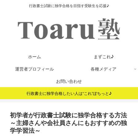
行政書士試験に独学合格を目指す受験生を応援♪
ホーム
まずこれ♪
運営者プロフィール
各種メディア
お問い合わせ
行政書士に独学合格したい人は“これ”ぽちっと♪
初学者が行政書士試験に独学合格する方法
～主婦さんや会社員さんにもおすすめの独
学学習法～