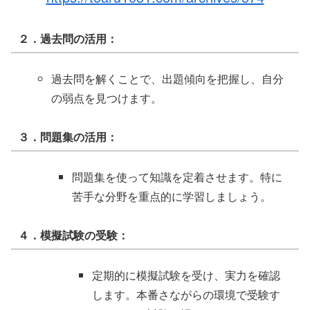
２．過去問の活用：
過去問を解くことで、出題傾向を把握し、自分
の弱点を見つけます。
３．問題集の活用：
問題集を使って知識を定着させます。特に
苦手な分野を重点的に学習しましょう。
４．模擬試験の受験：
定期的に模擬試験を受け、実力を確認
します。本番さながらの環境で受験す