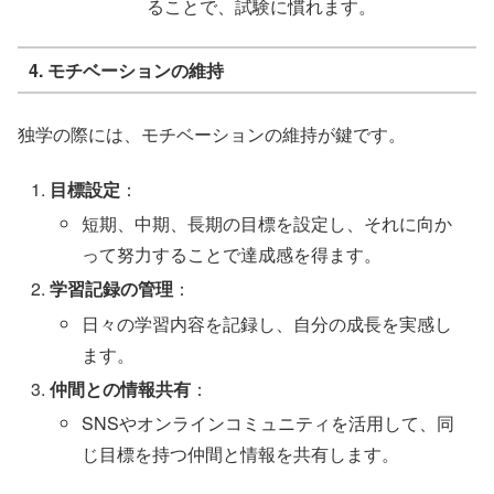
ることで、試験に慣れます。
4. モチベーションの維持
独学の際には、モチベーションの維持が鍵です。
目標設定
：
短期、中期、長期の目標を設定し、それに向か
って努力することで達成感を得ます。
学習記録の管理
：
日々の学習内容を記録し、自分の成長を実感し
ます。
仲間との情報共有
：
SNSやオンラインコミュニティを活用して、同
じ目標を持つ仲間と情報を共有します。