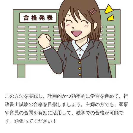
この方法を実践し、計画的かつ効率的に学習を進めて、行
政書士試験の合格を目指しましょう。主婦の方でも、家事
や育児の合間を有効に活用して、独学での合格が可能で
す。頑張ってください！