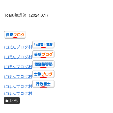
Toaru塾講師（2024.6.1）
にほんブログ村
にほんブログ村
にほんブログ村
にほんブログ村
にほんブログ村
にほんブログ村
未分類