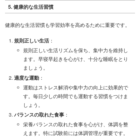
5. 健康的な生活習慣
健康的な生活習慣も学習効率を高めるために重要です。
規則正しい生活
：
規則正しい生活リズムを保ち、集中力を維持し
ます。早寝早起きを心がけ、十分な睡眠をとり
ましょう。
適度な運動
：
運動はストレス解消や集中力の向上に効果的で
す。毎日少しの時間でも運動する習慣をつけま
しょう。
バランスの取れた食事
：
栄養バランスの取れた食事を心がけ、体調を整
えます。特に試験前には体調管理が重要です。