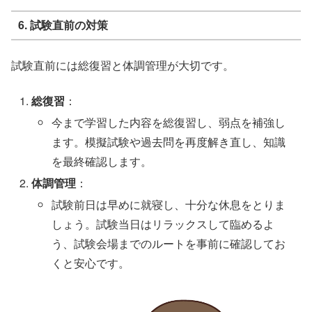
6. 試験直前の対策
試験直前には総復習と体調管理が大切です。
総復習
：
今まで学習した内容を総復習し、弱点を補強し
ます。模擬試験や過去問を再度解き直し、知識
を最終確認します。
体調管理
：
試験前日は早めに就寝し、十分な休息をとりま
しょう。試験当日はリラックスして臨めるよ
う、試験会場までのルートを事前に確認してお
くと安心です。