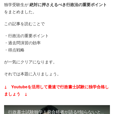
独学受験生が
絶対に押さえるべき行政法の重要ポイント
をまとめました。
この記事を読むことで
・行政法の重要ポイント
・過去問演習の効率
・得点戦略
が一気にクリアになります。
それでは本題に入りましょう。
↓ Youtubeを活用して最速で行政書士試験に独学合格し
ましょう ↓
行政書士試験独学１発合格者が語る‼️知らないと損する行政書士独学合格必勝法とは⁉️【2026行政書士試験対策】