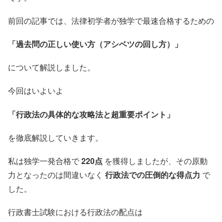
前回の記事では、法律初学者が独学で最速合格するための
「過去問の正しい使い方（アシベツの回し方）」
について解説しました。
今回はいよいよ
「行政法の具体的な攻略法と超重要ポイント」
を徹底解説していきます。
私は独学一発合格で
220点
を獲得しましたが、その原動
力となったのは間違いなく
行政法での圧倒的な得点力
で
した。
行政書士試験における行政法の配点は