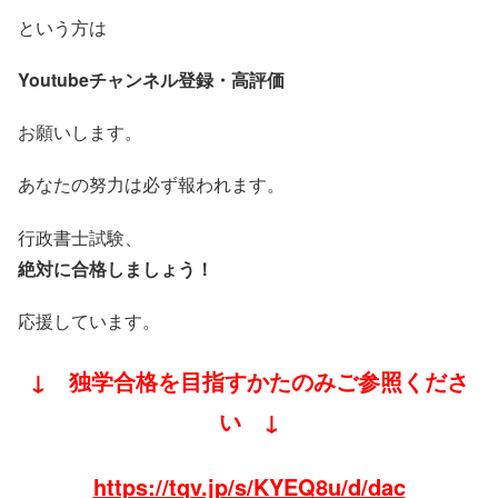
という方は
Youtubeチャンネル登録・高評価
お願いします。
あなたの努力は必ず報われます。
行政書士試験、
絶対に合格しましょう！
応援しています。
↓ 独学合格を目指すかたのみご参照くださ
い ↓
https://tqv.jp/s/KYEQ8u/d/dac