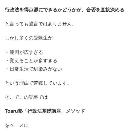
行政法を得点源にできるかどうかが、合否を直接決める
と言っても過言ではありません。
しかし多くの受験生が
・範囲が広すぎる
・覚えることが多すぎる
・日常生活で馴染みがない
という理由で苦戦しています。
そこでこの記事では
Toaru塾「行政法基礎講座」メソッド
をベースに