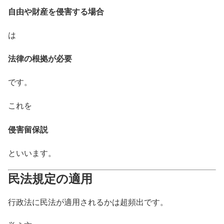
自由や財産を侵害する場合
は
法律の根拠が必要
です。
これを
侵害留保説
といいます。
民法規定の適用
行政法に民法が適用されるかは超頻出です。