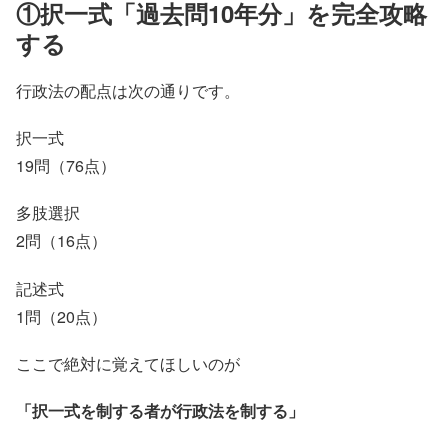
①択一式「過去問10年分」を完全攻略
する
行政法の配点は次の通りです。
択一式
19問（76点）
多肢選択
2問（16点）
記述式
1問（20点）
ここで絶対に覚えてほしいのが
「択一式を制する者が行政法を制する」