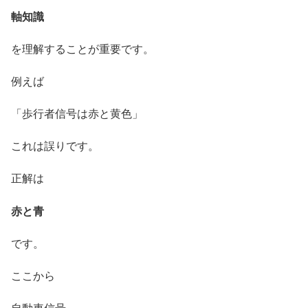
軸知識
を理解することが重要です。
例えば
「歩行者信号は赤と黄色」
これは誤りです。
正解は
赤と青
です。
ここから
自動車信号