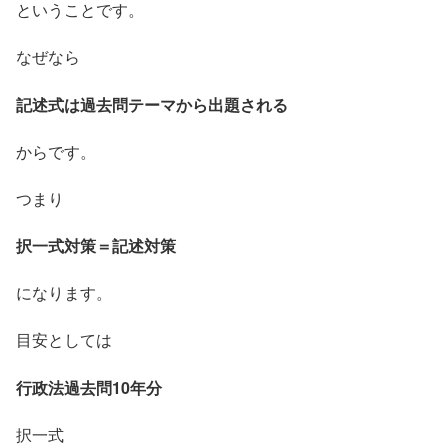
ということです。
なぜなら
記述式は過去問テーマから出題される
からです。
つまり
択一式対策＝記述対策
になります。
目安としては
行政法過去問10年分
択一式