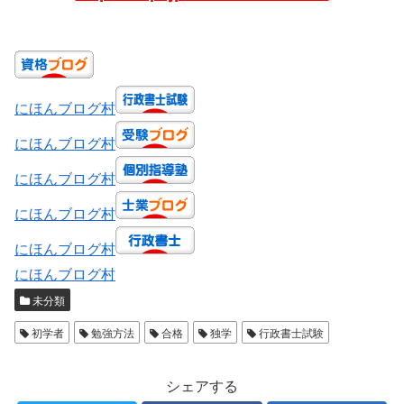
にほんブログ村
にほんブログ村
にほんブログ村
にほんブログ村
にほんブログ村
にほんブログ村
未分類
初学者
勉強方法
合格
独学
行政書士試験
シェアする