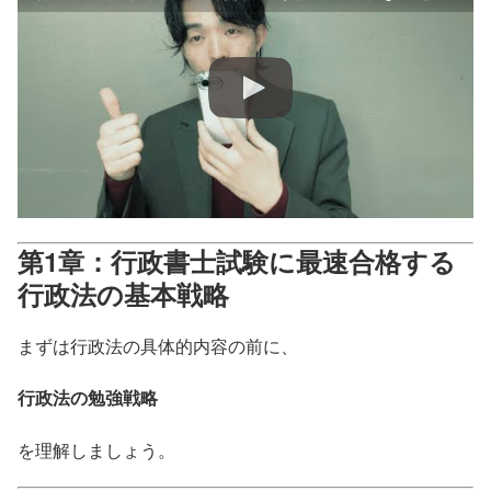
第1章：行政書士試験に最速合格する
行政法の基本戦略
まずは行政法の具体的内容の前に、
行政法の勉強戦略
を理解しましょう。