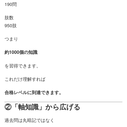
190問
肢数
950肢
つまり
約1000個の知識
を習得できます。
これだけ理解すれば
合格レベルに到達できます。
②「軸知識」から広げる
過去問は丸暗記ではなく