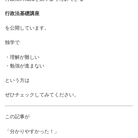
行政法基礎講座
を公開しています。
独学で
・理解が難しい
・勉強が進まない
という方は
ぜひチェックしてみてください。
この記事が
「分かりやすかった！」