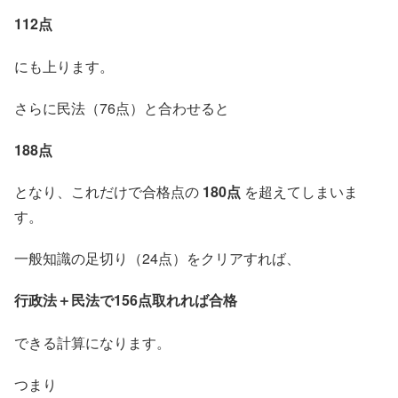
112点
にも上ります。
さらに民法（76点）と合わせると
188点
となり、これだけで合格点の
180点
を超えてしまいま
す。
一般知識の足切り（24点）をクリアすれば、
行政法＋民法で156点取れれば合格
できる計算になります。
つまり