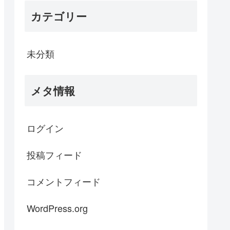
カテゴリー
未分類
メタ情報
ログイン
投稿フィード
コメントフィード
WordPress.org