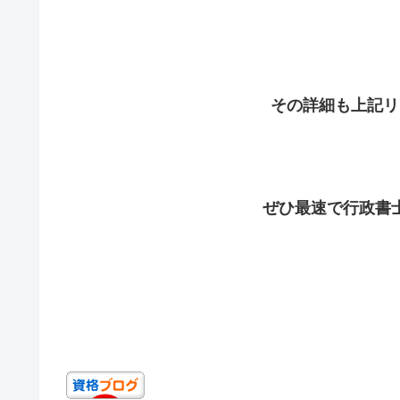
その詳細も上記リ
ぜひ最速で行政書