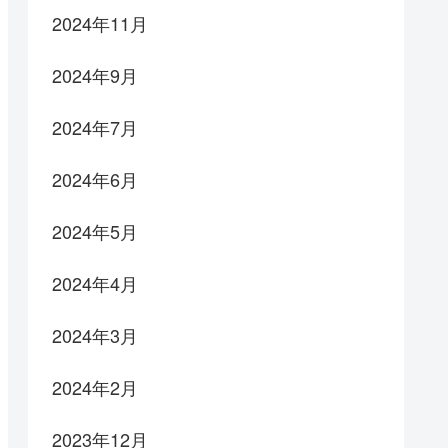
2024年11月
2024年9月
2024年7月
2024年6月
2024年5月
2024年4月
2024年3月
2024年2月
2023年12月