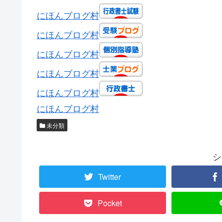
にほんブログ村
にほんブログ村
にほんブログ村
にほんブログ村
にほんブログ村
にほんブログ村
未分類
シ
Twitter
Pocket