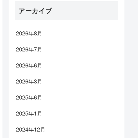
アーカイブ
2026年8月
2026年7月
2026年6月
2026年3月
2025年6月
2025年1月
2024年12月