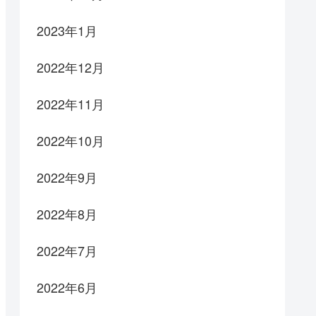
2023年1月
2022年12月
2022年11月
2022年10月
2022年9月
2022年8月
2022年7月
2022年6月