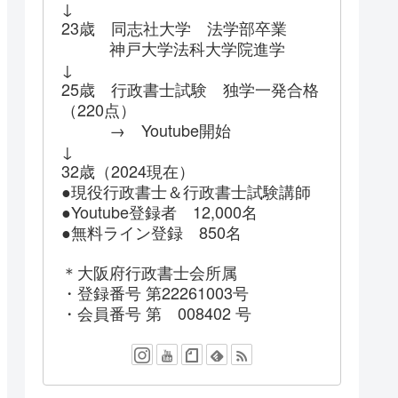
↓
23歳 同志社大学 法学部卒業
神戸大学法科大学院進学
↓
25歳 行政書士試験 独学一発合格
（220点）
→ Youtube開始
↓
32歳（2024現在）
●現役行政書士＆行政書士試験講師
●Youtube登録者 12,000名
●無料ライン登録 850名
＊大阪府行政書士会所属
・登録番号 第22261003号
・会員番号 第 008402 号