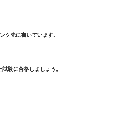
ンク先に書いています。
士試験に合格しましょう。